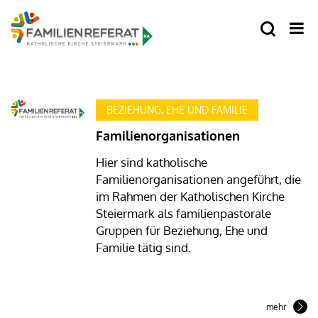
BEZIEHUNG, EHE UND FAMILIE
Familienorganisationen
Hier sind katholische
Familienorganisationen angeführt, die
im Rahmen der Katholischen Kirche
Steiermark als familienpastorale
Gruppen für Beziehung, Ehe und
Familie tätig sind.
mehr