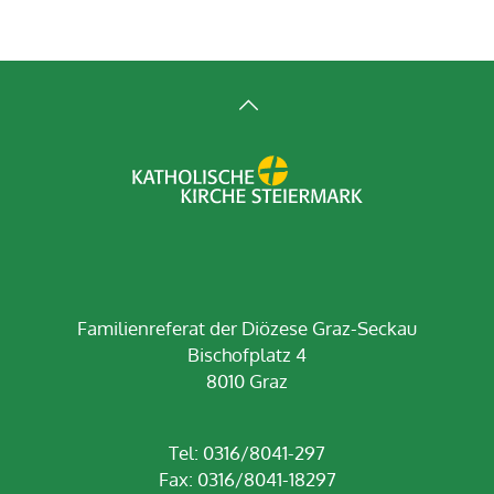
Familienreferat der Diözese Graz-Seckau
Bischofplatz 4
8010 Graz
Tel: 0316/8041-297
Fax: 0316/8041-18297