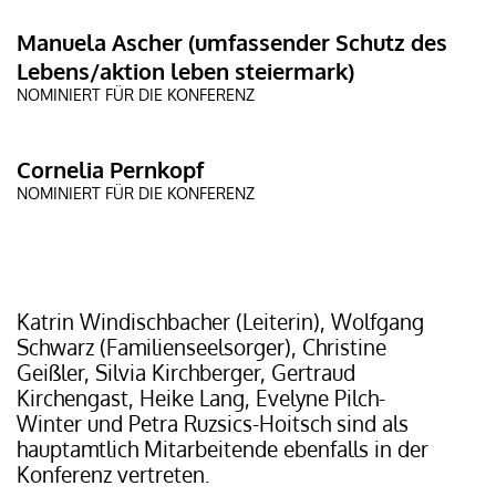
Manuela Ascher (umfassender Schutz des
Lebens/aktion leben steiermark)
NOMINIERT FÜR DIE KONFERENZ
Cornelia Pernkopf
NOMINIERT FÜR DIE KONFERENZ
Katrin Windischbacher (Leiterin), Wolfgang
Schwarz (Familienseelsorger), Christine
Geißler, Silvia Kirchberger, Gertraud
Kirchengast, Heike Lang, Evelyne Pilch-
Winter und Petra Ruzsics-Hoitsch sind als
hauptamtlich Mitarbeitende ebenfalls in der
Konferenz vertreten.