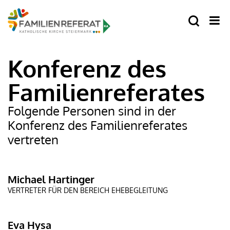
Konferenz des
Familienreferates
Folgende Personen sind in der
Konferenz des Familienreferates
vertreten
Michael Hartinger
VERTRETER FÜR DEN BEREICH EHEBEGLEITUNG
Eva Hysa