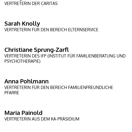
VERTRETERIN DER CARITAS
Sarah Knolly
VERTRETERIN FÜR DEN BEREICH ELTERNSERVICE
Christiane Sprung-Zarfl
VERTRETERIN DES IFP (INSTITUT FÜR FAMILIENBERATUNG UND
PSYCHOTHERAPIE)
Anna Pohlmann
VERTRETERIN FÜR DEN BEREICH FAMILIENFREUNDLICHE
PFARRE
Maria Painold
VERTRETERIN AUS DEM KA-PRÄSIDIUM