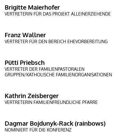
Brigitte Maierhofer
VERTRETERIN FÜR DAS PROJEKT ALLEINERZIEHENDE
Franz Wallner
VERTRETER FÜR DEN BEREICH EHEVORBEREITUNG
Pütti Priebsch
VERTRETER DER FAMILIENPASTORALEN
GRUPPEN/KATHOLISCHE FAMILIENORGANISATIONEN
Kathrin Zeisberger
VERTRETERIN FAMILIENFREUNDLICHE PFARRE
Dagmar Bojdunyk-Rack (rainbows)
NOMINIERT FÜR DIE KONFERENZ