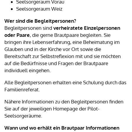
Seelsorgeraum Vorau
Seelsorgeraum Weiz
Wer sind die Begleitpersonen?
Begleitpersonen sind
verheiratete Einzelpersonen
oder Paare
, die gerne Brautpaare begleiten. Sie
bringen ihre Lebenserfahrung, eine Beheimatung im
Glauben und in der Kirche vor Ort sowie die
Bereitschaft zur Selbstreflexion mit und sie möchten
auf die Bedürfnisse und Fragen der Brautpaare
individuell eingehen.
Alle Begleitpersonen erhalten eine Schulung durch das
Familienreferat.
Nähere Informationen zu den Begleitpersonen finden
Sie auf der jeweiligen Homepage der Pilot-
Seelsorgeräume.
Wann und wo erhält ein Brautpaar Informationen