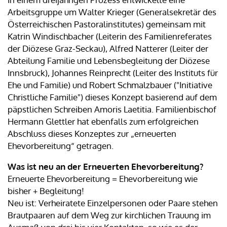
Arbeitsgruppe um Walter Krieger (Generalsekretär des
Österreichischen Pastoralinstitutes) gemeinsam mit
Katrin Windischbacher (Leiterin des Familienreferates
der Diözese Graz-Seckau), Alfred Natterer (Leiter der
Abteilung Familie und Lebensbegleitung der Diözese
Innsbruck), Johannes Reinprecht (Leiter des Instituts für
Ehe und Familie) und Robert Schmalzbauer ("Initiative
Christliche Familie") dieses Konzept basierend auf dem
päpstlichen Schreiben Amoris Laetitia. Familienbischof
Hermann Glettler hat ebenfalls zum erfolgreichen
Abschluss dieses Konzeptes zur „erneuerten
Ehevorbereitung“ getragen.
Was ist neu an der Erneuerten Ehevorbereitung?
Erneuerte Ehevorbereitung = Ehevorbereitung wie
bisher + Begleitung!
Neu ist: Verheiratete Einzelpersonen oder Paare stehen
Brautpaaren auf dem Weg zur kirchlichen Trauung im