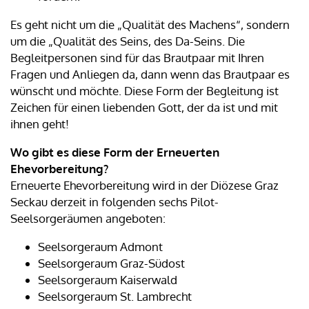
Es geht nicht um die „Qualität des Machens“, sondern
um die „Qualität des Seins, des Da-Seins. Die
Begleitpersonen sind für das Brautpaar mit Ihren
Fragen und Anliegen da, dann wenn das Brautpaar es
wünscht und möchte. Diese Form der Begleitung ist
Zeichen für einen liebenden Gott, der da ist und mit
ihnen geht!
Wo gibt es diese Form der Erneuerten
Ehevorbereitung?
Erneuerte Ehevorbereitung wird in der Diözese Graz
Seckau derzeit in folgenden sechs Pilot-
Seelsorgeräumen angeboten:
Seelsorgeraum Admont
Seelsorgeraum Graz-Südost
Seelsorgeraum Kaiserwald
Seelsorgeraum St. Lambrecht