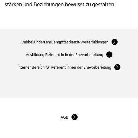
stärken und Beziehungen bewusst zu gestalten.
KrabbelKinderFamiliengpttesdienst-Weiterbildungen
Ausbildung Referent:in in der Ehevorbereitung
interner Bereich für Referent:innen der Ehevorbereitung
AGB