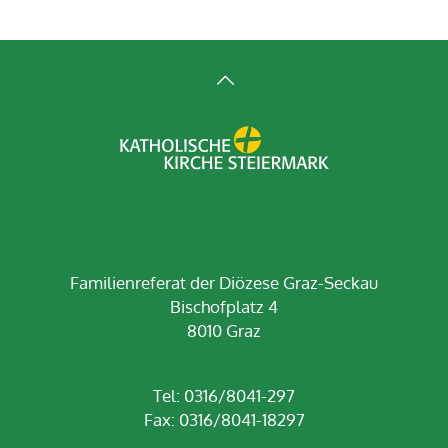
Familienreferat der Diözese Graz-Seckau
Bischofplatz 4
8010 Graz
Tel: 0316/8041-297
Fax: 0316/8041-18297