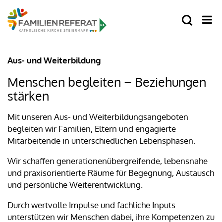
Aus- und Weiterbildung
Menschen begleiten – Beziehungen
stärken
Mit unseren Aus- und Weiterbildungsangeboten
begleiten wir Familien, Eltern und engagierte
Mitarbeitende in unterschiedlichen Lebensphasen.
Wir schaffen generationenübergreifende, lebensnahe
und praxisorientierte Räume für Begegnung, Austausch
und persönliche Weiterentwicklung.
Durch wertvolle Impulse und fachliche Inputs
unterstützen wir Menschen dabei, ihre Kompetenzen zu