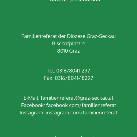
Familienreferat der Diözese Graz-Seckau
Bischofplatz 4
8010 Graz
Tel: 0316/8041-297
Fax: 0316/8041-18297
E-Mail:
familienreferat@graz-seckau.at
Facebook:
facebook.com/familienreferat
Instagram:
instagram.com/familienreferat