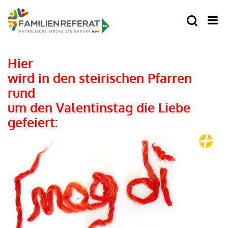
Hier
wird in den
steirischen Pfarren
rund
um den Valentinstag die
Liebe
gefeiert: