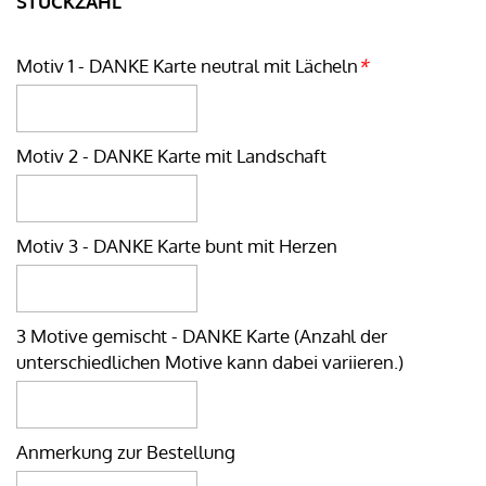
STÜCKZAHL
Motiv 1 - DANKE Karte neutral mit Lächeln
*
Motiv 2 - DANKE Karte mit Landschaft
Motiv 3 - DANKE Karte bunt mit Herzen
3 Motive gemischt - DANKE Karte (Anzahl der
unterschiedlichen Motive kann dabei variieren.)
Anmerkung zur Bestellung