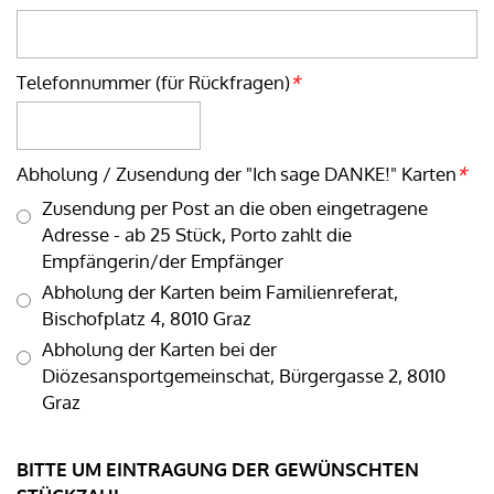
Telefonnummer (für Rückfragen)
*
Abholung / Zusendung der "Ich sage DANKE!" Karten
*
Zusendung per Post an die oben eingetragene
Adresse - ab 25 Stück, Porto zahlt die
Empfängerin/der Empfänger
Abholung der Karten beim Familienreferat,
Bischofplatz 4, 8010 Graz
Abholung der Karten bei der
Diözesansportgemeinschat, Bürgergasse 2, 8010
Graz
BITTE UM EINTRAGUNG DER GEWÜNSCHTEN