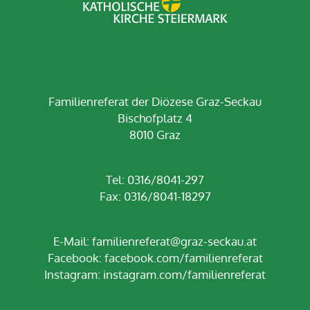
Familienreferat der Diözese Graz-Seckau
Bischofplatz 4
8010 Graz
Tel: 0316/8041-297
Fax: 0316/8041-18297
E-Mail:
familienreferat@graz-seckau.at
Facebook:
facebook.com/familienreferat
Instagram:
instagram.com/familienreferat