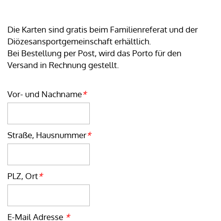
Die Karten sind gratis beim Familienreferat und der
Diözesansportgemeinschaft erhältlich.
Bei Bestellung per Post, wird das Porto für den
Versand in Rechnung gestellt.
Vor- und Nachname
*
Straße, Hausnummer
*
PLZ, Ort
*
E-Mail Adresse
*