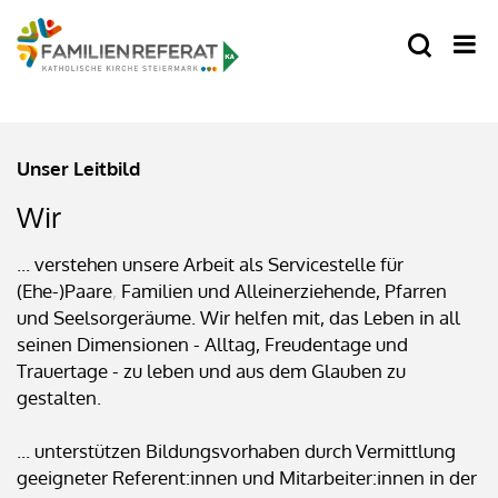
Unser Leitbild
Wir
... verstehen unsere Arbeit als Servicestelle für
(Ehe-)Paare
,
Familien und Alleinerziehende, Pfarren
und Seelsorgeräume. Wir helfen mit, das Leben in all
seinen Dimensionen - Alltag, Freudentage und
Trauertage - zu leben und aus dem Glauben zu
gestalten.
... unterstützen Bildungsvorhaben durch Vermittlung
geeigneter Referent:innen und Mitarbeiter:innen in der