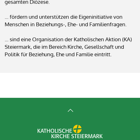
gesamten Diözese.
... fördern und unterstützen die Eigeninitiative von
Menschen in Beziehungs-, Ehe- und Familienfragen.
... sind eine Organisation der Katholischen Aktion (KA)
Steiermark, die im Bereich Kirche, Gesellschaft und
Politik für Beziehung, Ehe und Familie eintritt.