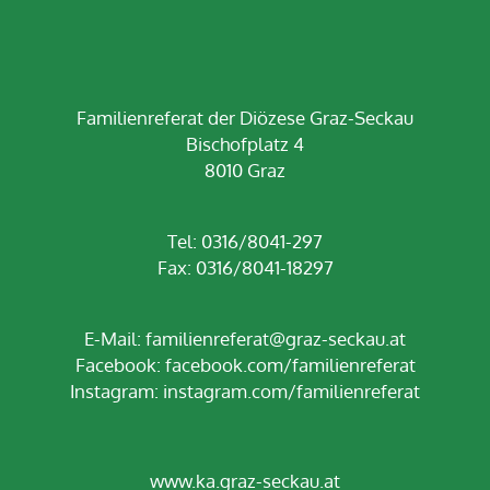
Familienreferat der Diözese Graz-Seckau
Bischofplatz 4
8010 Graz
Tel: 0316/8041-297
Fax: 0316/8041-18297
E-Mail:
familienreferat@graz-seckau.at
Facebook:
facebook.com/familienreferat
Instagram:
instagram.com/familienreferat
www.ka.graz-seckau.at